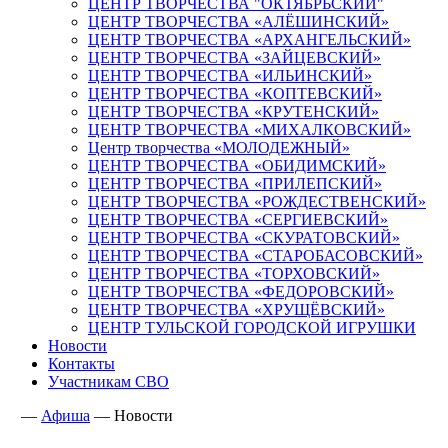
ЦЕНТР ТВОРЧЕСТВА "ОКТЯБРЬСКИЙ"
ЦЕНТР ТВОРЧЕСТВА «АЛЁШИНСКИЙ»
ЦЕНТР ТВОРЧЕСТВА «АРХАНГЕЛЬСКИЙ»
ЦЕНТР ТВОРЧЕСТВА «ЗАЙЦЕВСКИЙ»
ЦЕНТР ТВОРЧЕСТВА «ИЛЬИНСКИЙ»
ЦЕНТР ТВОРЧЕСТВА «КОПТЕВСКИЙ»
ЦЕНТР ТВОРЧЕСТВА «КРУТЕНСКИЙ»
ЦЕНТР ТВОРЧЕСТВА «МИХАЛКОВСКИЙ»
Центр творчества «МОЛОДЕЖНЫЙ»
ЦЕНТР ТВОРЧЕСТВА «ОБИДИМСКИЙ»
ЦЕНТР ТВОРЧЕСТВА «ПРИЛЕПСКИЙ»
ЦЕНТР ТВОРЧЕСТВА «РОЖДЕСТВЕНСКИЙ»
ЦЕНТР ТВОРЧЕСТВА «СЕРГИЕВСКИЙ»
ЦЕНТР ТВОРЧЕСТВА «СКУРАТОВСКИЙ»
ЦЕНТР ТВОРЧЕСТВА «СТАРОБАСОВСКИЙ»
ЦЕНТР ТВОРЧЕСТВА «ТОРХОВСКИЙ»
ЦЕНТР ТВОРЧЕСТВА «ФЕДОРОВСКИЙ»
ЦЕНТР ТВОРЧЕСТВА «ХРУЩЁВСКИЙ»
ЦЕНТР ТУЛЬСКОЙ ГОРОДСКОЙ ИГРУШКИ
Новости
Контакты
Участникам СВО
—
Афиша
—
Новости