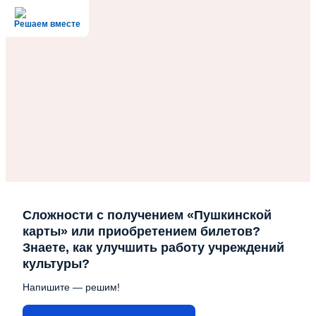
Решаем вместе
Сложности с получением «Пушкинской
карты» или приобретением билетов?
Знаете, как улучшить работу учреждений
культуры?
Напишите — решим!