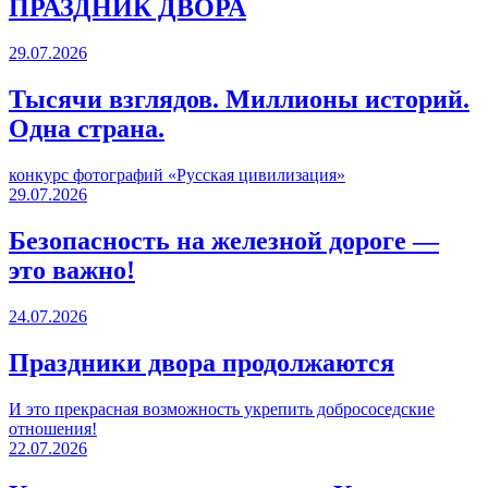
ПРАЗДНИК ДВОРА️
29.07.2026
Тысячи взглядов. Миллионы историй.
Одна страна.
конкурс фотографий «Русская цивилизация»
29.07.2026
Безопасность на железной дороге —
это важно!
24.07.2026
Праздники двора продолжаются
И это прекрасная возможность укрепить добрососедские
отношения!
22.07.2026