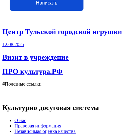
Написать
Центр Тульской городской игрушки
12.08.2025
Визит в учреждение
ПРО культура.РФ
#Полезные ссылки
`
Культурно досуговая система
О нас
Правовая информация
Независимая оценка качества