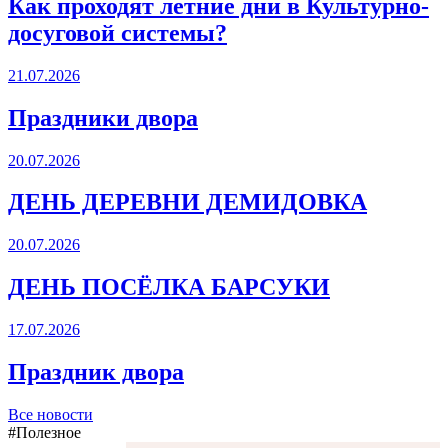
Как проходят летние дни в Культурно-
досуговой системы?
21.07.2026
Праздники двора
20.07.2026
ДЕНЬ ДЕРЕВНИ ДЕМИДОВКА
20.07.2026
ДЕНЬ ПОСЁЛКА БАРСУКИ
17.07.2026
Праздник двора
Все новости
#Полезное