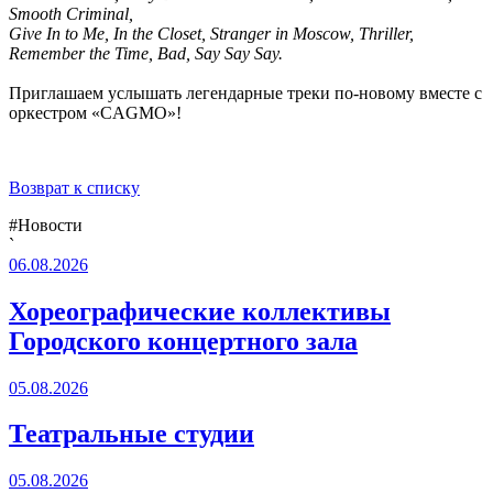
Smooth Criminal,
Give In to Me, In the Closet, Stranger in Moscow, Thriller,
Remember the Time, Bad, Say Say Say.
Приглашаем услышать легендарные треки по-новому вместе с
оркестром «CAGMO»!
Возврат к списку
#Новости
`
06.08.2026
Хореографические коллективы
Городского концертного зала
05.08.2026
Театральные студии
05.08.2026