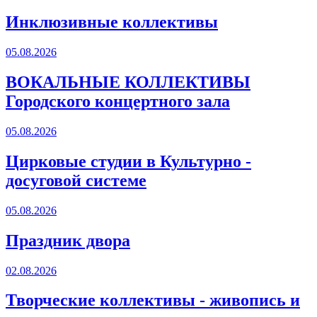
Инклюзивные коллективы
05.08.2026
ВОКАЛЬНЫЕ КОЛЛЕКТИВЫ
Городского концертного зала
05.08.2026
Цирковые студии в Культурно -
досуговой системе
05.08.2026
Праздник двора
02.08.2026
Творческие коллективы - живопись и