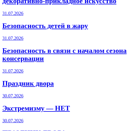
декоративно-прикладное искусство
31.07.2026
Безопасность детей в жару
31.07.2026
Безопасность в связи с началом сезона
консервации
31.07.2026
Праздник двора
30.07.2026
Экстремизму — НЕТ
30.07.2026