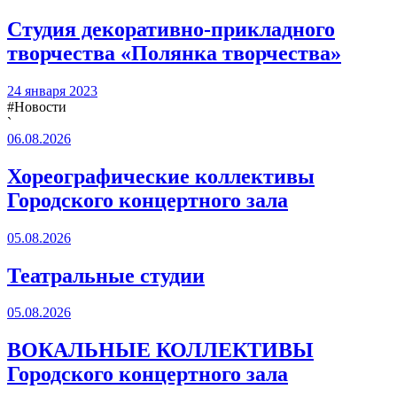
Студия декоративно-прикладного
творчества «Полянка творчества»
24 января 2023
#Новости
`
06.08.2026
Хореографические коллективы
Городского концертного зала
05.08.2026
Театральные студии
05.08.2026
ВОКАЛЬНЫЕ КОЛЛЕКТИВЫ
Городского концертного зала