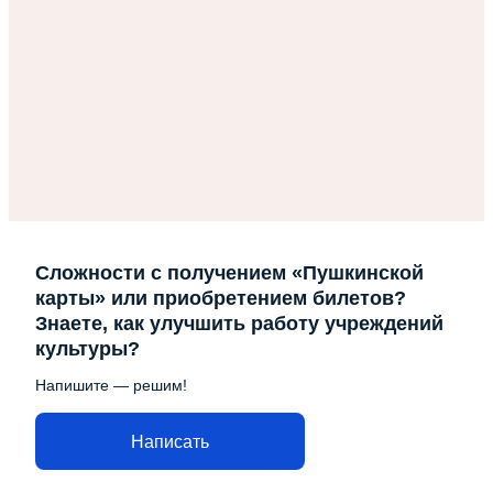
Сложности с получением «Пушкинской
карты» или приобретением билетов?
Знаете, как улучшить работу учреждений
культуры?
Напишите — решим!
Написать