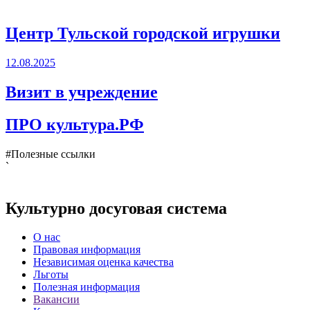
Центр Тульской городской игрушки
12.08.2025
Визит в учреждение
ПРО культура.РФ
#Полезные ссылки
`
Культурно досуговая система
О нас
Правовая информация
Независимая оценка качества
Льготы
Полезная информация
Вакансии