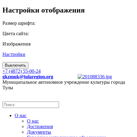
Настройки отображения
Размер шрифта:
Цвета сайта:
Изображения
Настройки
Выключить
+7 (4872) 55-00-24
gkzmuk@tularegion.org
Муниципальное автономное учреждение культуры города
Тулы
О нас
О нас
Достижения
Документы