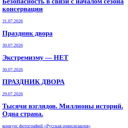
Безопасность в связи с началом сезона
консервации
31.07.2026
Праздник двора
30.07.2026
Экстремизму — НЕТ
30.07.2026
ПРАЗДНИК ДВОРА️
29.07.2026
Тысячи взглядов. Миллионы историй.
Одна страна.
конкурс фотографий «Русская цивилизация»