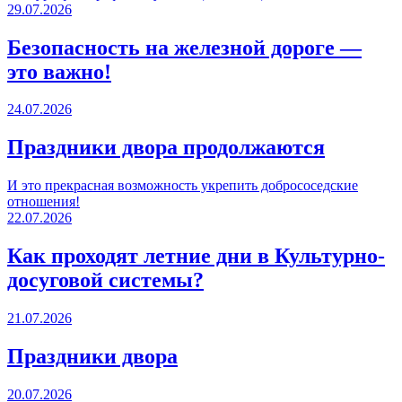
29.07.2026
Безопасность на железной дороге —
это важно!
24.07.2026
Праздники двора продолжаются
И это прекрасная возможность укрепить добрососедские
отношения!
22.07.2026
Как проходят летние дни в Культурно-
досуговой системы?
21.07.2026
Праздники двора
20.07.2026