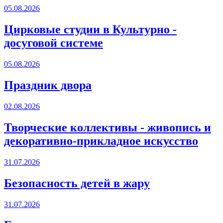
05.08.2026
Цирковые студии в Культурно -
досуговой системе
05.08.2026
Праздник двора
02.08.2026
Творческие коллективы - живопись и
декоративно-прикладное искусство
31.07.2026
Безопасность детей в жару
31.07.2026