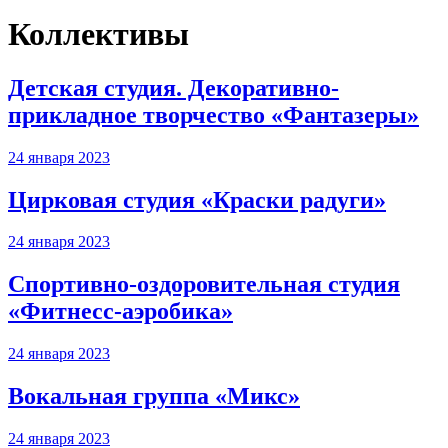
Коллективы
Детская студия. Декоративно-
прикладное творчество «Фантазеры»
24 января 2023
Цирковая студия «Краски радуги»
24 января 2023
Спортивно-оздоровительная студия
«Фитнесс-аэробика»
24 января 2023
Вокальная группа «Микс»
24 января 2023