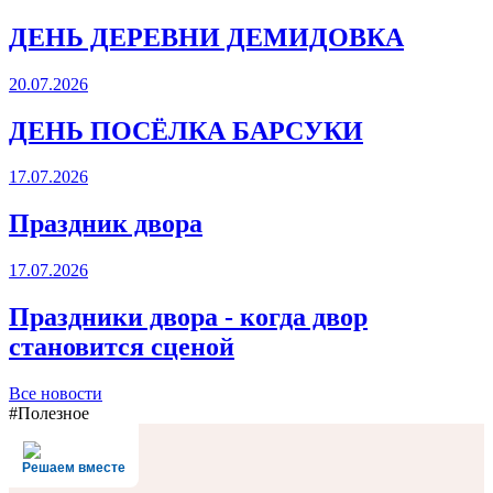
ДЕНЬ ДЕРЕВНИ ДЕМИДОВКА
20.07.2026
ДЕНЬ ПОСЁЛКА БАРСУКИ
17.07.2026
Праздник двора
17.07.2026
Праздники двора - когда двор
становится сценой
Все новости
#Полезное
Решаем вместе