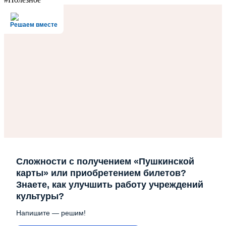
Решаем вместе
Сложности с получением «Пушкинской
карты» или приобретением билетов?
Знаете, как улучшить работу учреждений
культуры?
Напишите — решим!