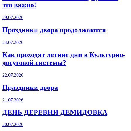
это важно!
29.07.2026
Праздники двора продолжаются
24.07.2026
Как проходят летние дни в Культурно-
досуговой системы?
22.07.2026
Праздники двора
21.07.2026
ДЕНЬ ДЕРЕВНИ ДЕМИДОВКА
20.07.2026