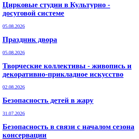
Цирковые студии в Культурно -
досуговой системе
05.08.2026
Праздник двора
05.08.2026
Творческие коллективы - живопись и
декоративно-прикладное искусство
02.08.2026
Безопасность детей в жару
31.07.2026
Безопасность в связи с началом сезона
консервации