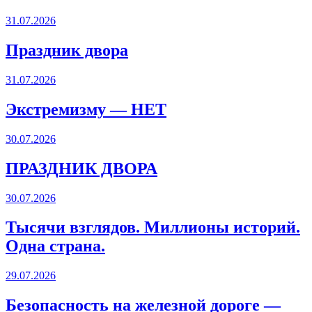
31.07.2026
Праздник двора
31.07.2026
Экстремизму — НЕТ
30.07.2026
ПРАЗДНИК ДВОРА️
30.07.2026
Тысячи взглядов. Миллионы историй.
Одна страна.
29.07.2026
Безопасность на железной дороге —