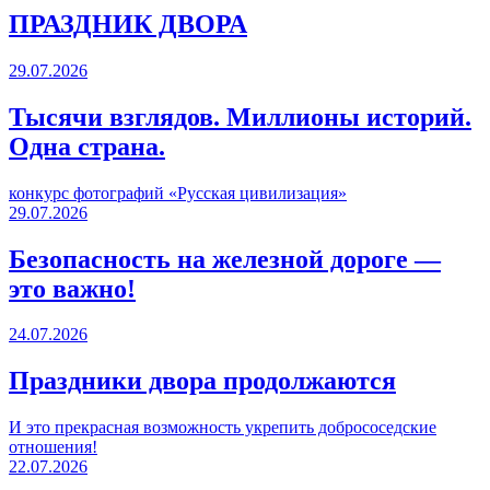
ПРАЗДНИК ДВОРА️
29.07.2026
Тысячи взглядов. Миллионы историй.
Одна страна.
конкурс фотографий «Русская цивилизация»
29.07.2026
Безопасность на железной дороге —
это важно!
24.07.2026
Праздники двора продолжаются
И это прекрасная возможность укрепить добрососедские
отношения!
22.07.2026