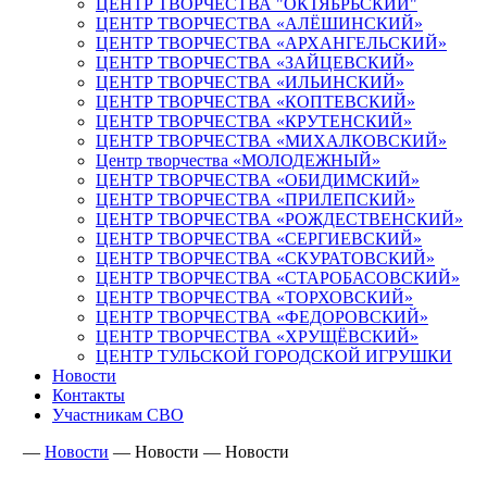
ЦЕНТР ТВОРЧЕСТВА "ОКТЯБРЬСКИЙ"
ЦЕНТР ТВОРЧЕСТВА «АЛЁШИНСКИЙ»
ЦЕНТР ТВОРЧЕСТВА «АРХАНГЕЛЬСКИЙ»
ЦЕНТР ТВОРЧЕСТВА «ЗАЙЦЕВСКИЙ»
ЦЕНТР ТВОРЧЕСТВА «ИЛЬИНСКИЙ»
ЦЕНТР ТВОРЧЕСТВА «КОПТЕВСКИЙ»
ЦЕНТР ТВОРЧЕСТВА «КРУТЕНСКИЙ»
ЦЕНТР ТВОРЧЕСТВА «МИХАЛКОВСКИЙ»
Центр творчества «МОЛОДЕЖНЫЙ»
ЦЕНТР ТВОРЧЕСТВА «ОБИДИМСКИЙ»
ЦЕНТР ТВОРЧЕСТВА «ПРИЛЕПСКИЙ»
ЦЕНТР ТВОРЧЕСТВА «РОЖДЕСТВЕНСКИЙ»
ЦЕНТР ТВОРЧЕСТВА «СЕРГИЕВСКИЙ»
ЦЕНТР ТВОРЧЕСТВА «СКУРАТОВСКИЙ»
ЦЕНТР ТВОРЧЕСТВА «СТАРОБАСОВСКИЙ»
ЦЕНТР ТВОРЧЕСТВА «ТОРХОВСКИЙ»
ЦЕНТР ТВОРЧЕСТВА «ФЕДОРОВСКИЙ»
ЦЕНТР ТВОРЧЕСТВА «ХРУЩЁВСКИЙ»
ЦЕНТР ТУЛЬСКОЙ ГОРОДСКОЙ ИГРУШКИ
Новости
Контакты
Участникам СВО
—
Новости
—
Новости
—
Новости