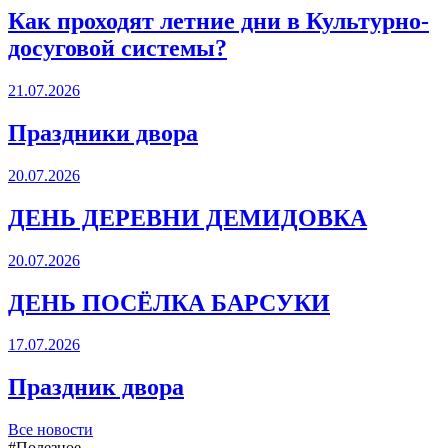
Как проходят летние дни в Культурно-
досуговой системы?
21.07.2026
Праздники двора
20.07.2026
ДЕНЬ ДЕРЕВНИ ДЕМИДОВКА
20.07.2026
ДЕНЬ ПОСЁЛКА БАРСУКИ
17.07.2026
Праздник двора
Все новости
#Полезное