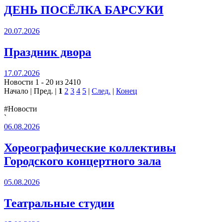
ДЕНЬ ПОСЁЛКА БАРСУКИ
20.07.2026
Праздник двора
17.07.2026
Новости 1 - 20 из 2410
Начало | Пред. |
1
2
3
4
5
|
След.
|
Конец
#Новости
`
06.08.2026
Хореографические коллективы
Городского концертного зала
05.08.2026
Театральные студии