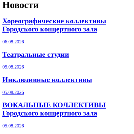
Новости
Хореографические коллективы
Городского концертного зала
06.08.2026
Театральные студии
05.08.2026
Инклюзивные коллективы
05.08.2026
ВОКАЛЬНЫЕ КОЛЛЕКТИВЫ
Городского концертного зала
05.08.2026