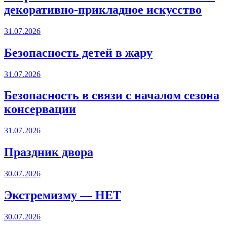
декоративно-прикладное искусство
31.07.2026
Безопасность детей в жару
31.07.2026
Безопасность в связи с началом сезона
консервации
31.07.2026
Праздник двора
30.07.2026
Экстремизму — НЕТ
30.07.2026