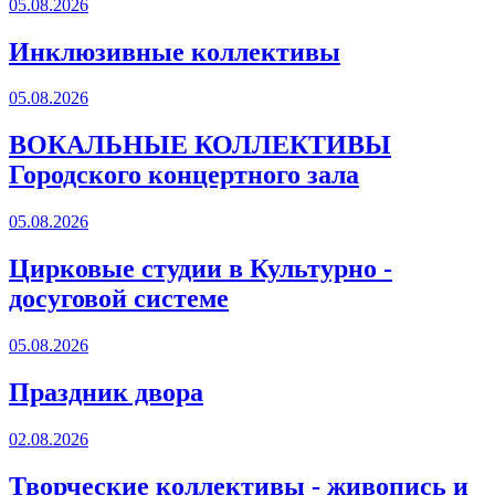
05.08.2026
Инклюзивные коллективы
05.08.2026
ВОКАЛЬНЫЕ КОЛЛЕКТИВЫ
Городского концертного зала
05.08.2026
Цирковые студии в Культурно -
досуговой системе
05.08.2026
Праздник двора
02.08.2026
Творческие коллективы - живопись и