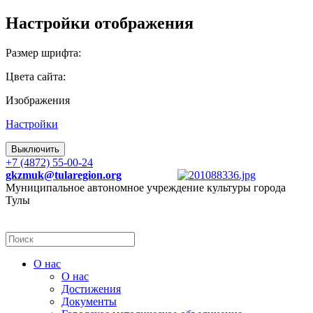
Настройки отображения
Размер шрифта:
Цвета сайта:
Изображения
Настройки
Выключить
+7 (4872) 55-00-24
gkzmuk@tularegion.org
Муниципальное автономное учреждение культуры города
Тулы
О нас
О нас
Достижения
Документы