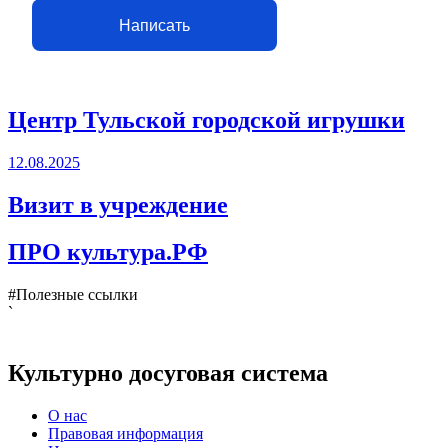
Написать
Центр Тульской городской игрушки
12.08.2025
Визит в учреждение
ПРО культура.РФ
#Полезные ссылки
`
Культурно досуговая система
О нас
Правовая информация