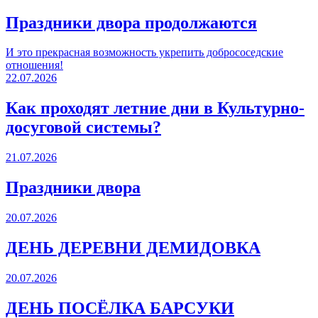
Праздники двора продолжаются
И это прекрасная возможность укрепить добрососедские
отношения!
22.07.2026
Как проходят летние дни в Культурно-
досуговой системы?
21.07.2026
Праздники двора
20.07.2026
ДЕНЬ ДЕРЕВНИ ДЕМИДОВКА
20.07.2026
ДЕНЬ ПОСЁЛКА БАРСУКИ