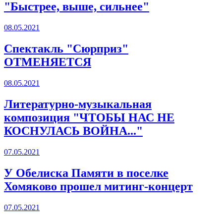
"Быстрее, выше, сильнее"
08.05.2021
Спектакль "Сюрприз"
ОТМЕНЯЕТСЯ
08.05.2021
Литературно-музыкальная
композиция "ЧТОБЫ НАС НЕ
КОСНУЛАСЬ ВОЙНА..."
07.05.2021
У Обелиска Памяти в поселке
Хомяково прошел митинг-концерт
07.05.2021