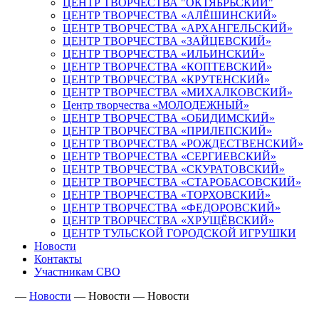
ЦЕНТР ТВОРЧЕСТВА "ОКТЯБРЬСКИЙ"
ЦЕНТР ТВОРЧЕСТВА «АЛЁШИНСКИЙ»
ЦЕНТР ТВОРЧЕСТВА «АРХАНГЕЛЬСКИЙ»
ЦЕНТР ТВОРЧЕСТВА «ЗАЙЦЕВСКИЙ»
ЦЕНТР ТВОРЧЕСТВА «ИЛЬИНСКИЙ»
ЦЕНТР ТВОРЧЕСТВА «КОПТЕВСКИЙ»
ЦЕНТР ТВОРЧЕСТВА «КРУТЕНСКИЙ»
ЦЕНТР ТВОРЧЕСТВА «МИХАЛКОВСКИЙ»
Центр творчества «МОЛОДЕЖНЫЙ»
ЦЕНТР ТВОРЧЕСТВА «ОБИДИМСКИЙ»
ЦЕНТР ТВОРЧЕСТВА «ПРИЛЕПСКИЙ»
ЦЕНТР ТВОРЧЕСТВА «РОЖДЕСТВЕНСКИЙ»
ЦЕНТР ТВОРЧЕСТВА «СЕРГИЕВСКИЙ»
ЦЕНТР ТВОРЧЕСТВА «СКУРАТОВСКИЙ»
ЦЕНТР ТВОРЧЕСТВА «СТАРОБАСОВСКИЙ»
ЦЕНТР ТВОРЧЕСТВА «ТОРХОВСКИЙ»
ЦЕНТР ТВОРЧЕСТВА «ФЕДОРОВСКИЙ»
ЦЕНТР ТВОРЧЕСТВА «ХРУЩЁВСКИЙ»
ЦЕНТР ТУЛЬСКОЙ ГОРОДСКОЙ ИГРУШКИ
Новости
Контакты
Участникам СВО
—
Новости
—
Новости
—
Новости