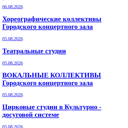
`
06.08.2026
Хореографические коллективы
Городского концертного зала
05.08.2026
Театральные студии
05.08.2026
ВОКАЛЬНЫЕ КОЛЛЕКТИВЫ
Городского концертного зала
05.08.2026
Цирковые студии в Культурно -
досуговой системе
05.08.2026