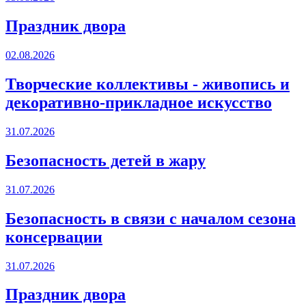
Праздник двора
02.08.2026
Творческие коллективы - живопись и
декоративно-прикладное искусство
31.07.2026
Безопасность детей в жару
31.07.2026
Безопасность в связи с началом сезона
консервации
31.07.2026
Праздник двора