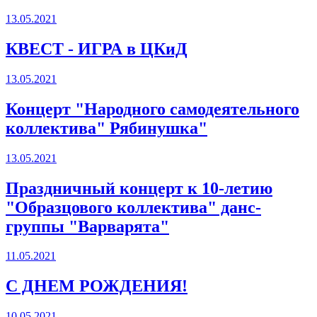
13.05.2021
КВЕСТ - ИГРА в ЦКиД
13.05.2021
Концерт "Народного самодеятельного
коллектива" Рябинушка"
13.05.2021
Праздничный концерт к 10-летию
"Образцового коллектива" данс-
группы "Варварята"
11.05.2021
С ДНЕМ РОЖДЕНИЯ!
10.05.2021