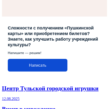
Сложности с получением «Пушкинской
карты» или приобретением билетов?
Знаете, как улучшить работу учреждений
культуры?
Напишите — решим!
Написать
Центр Тульской городской игрушки
12.08.2025