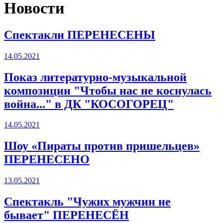
Новости
Спектакли ПЕРЕНЕСЕНЫ
14.05.2021
Показ литературно-музыкальной
композиции "Чтобы нас не коснулась
война..." в ДК "КОСОГОРЕЦ"
14.05.2021
Шоу «Пираты против пришельцев»
ПЕРЕНЕСЕНО
13.05.2021
Спектакль "Чужих мужчин не
бывает" ПЕРЕНЕСЁН