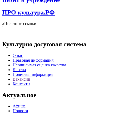
Визит в учреждение
ПРО культура.РФ
#Полезные ссылки
`
Культурно досуговая система
О нас
Правовая информация
Независимая оценка качества
Льготы
Полезная информация
Вакансии
Контакты
Актуальное
Афиша
Новости