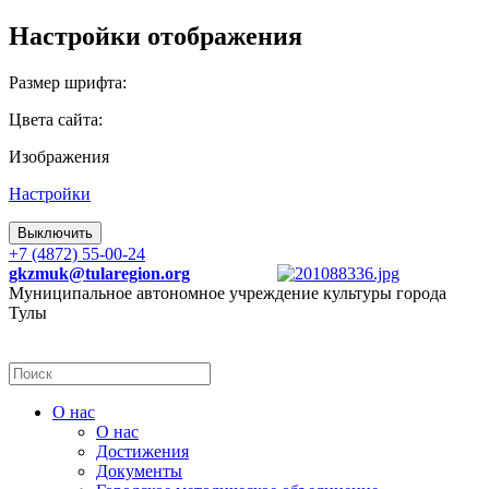
Настройки отображения
Размер шрифта:
Цвета сайта:
Изображения
Настройки
Выключить
+7 (4872) 55-00-24
gkzmuk@tularegion.org
Муниципальное автономное учреждение культуры города
Тулы
О нас
О нас
Достижения
Документы