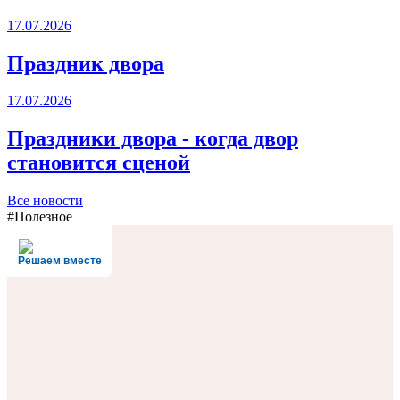
17.07.2026
Праздник двора
17.07.2026
Праздники двора - когда двор
становится сценой
Все новости
#Полезное
Решаем вместе