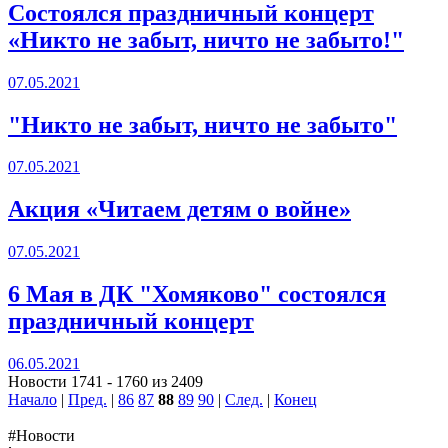
Состоялся праздничный концерт
«Никто не забыт, ничто не забыто!"
07.05.2021
"Никто не забыт, ничто не забыто"
07.05.2021
Акция «Читаем детям о войне»
07.05.2021
6 Мая в ДК "Хомяково" состоялся
праздничный концерт
06.05.2021
Новости 1741 - 1760 из 2409
Начало
|
Пред.
|
86
87
88
89
90
|
След.
|
Конец
#Новости