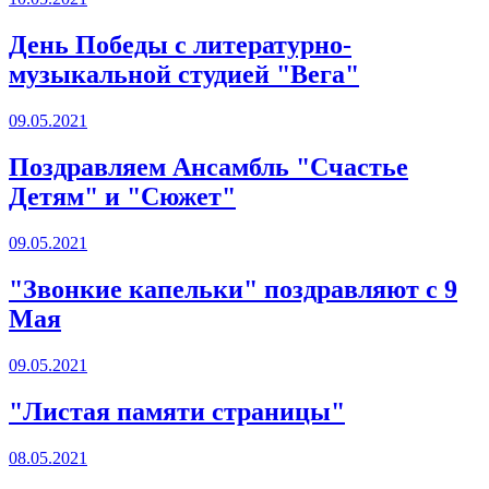
День Победы с литературно-
музыкальной студией "Вега"
09.05.2021
Поздравляем Ансамбль "Счастье
Детям" и "Сюжет"
09.05.2021
"Звонкие капельки" поздравляют с 9
Мая
09.05.2021
"Листая памяти страницы"
08.05.2021