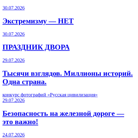
30.07.2026
Экстремизму — НЕТ
30.07.2026
ПРАЗДНИК ДВОРА️
29.07.2026
Тысячи взглядов. Миллионы историй.
Одна страна.
конкурс фотографий «Русская цивилизация»
29.07.2026
Безопасность на железной дороге —
это важно!
24.07.2026