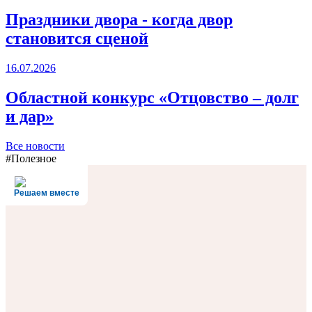
Праздники двора - когда двор
становится сценой
16.07.2026
Областной конкурс «Отцовство – долг
и дар»
Все новости
#Полезное
Решаем вместе