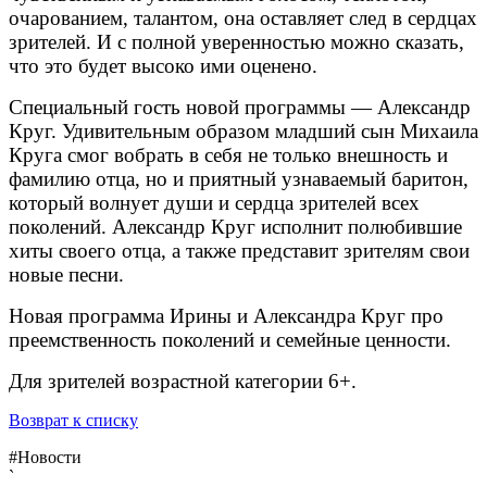
очарованием, талантом, она оставляет след в сердцах
зрителей. И с полной уверенностью можно сказать,
что это будет высоко ими оценено.
Специальный гость новой программы — Александр
Круг. Удивительным образом младший сын Михаила
Круга смог вобрать в себя не только внешность и
фамилию отца, но и приятный узнаваемый баритон,
который волнует души и сердца зрителей всех
поколений. Александр Круг исполнит полюбившие
хиты своего отца, а также представит зрителям свои
новые песни.
Новая программа Ирины и Александра Круг про
преемственность поколений и семейные ценности.
Для зрителей возрастной категории 6+.
Возврат к списку
#Новости
`