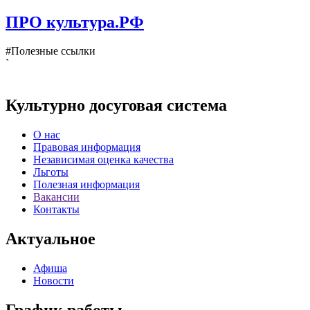
ПРО культура.РФ
#Полезные ссылки
`
Культурно досуговая система
О нас
Правовая информация
Независимая оценка качества
Льготы
Полезная информация
Вакансии
Контакты
Актуальное
Афиша
Новости