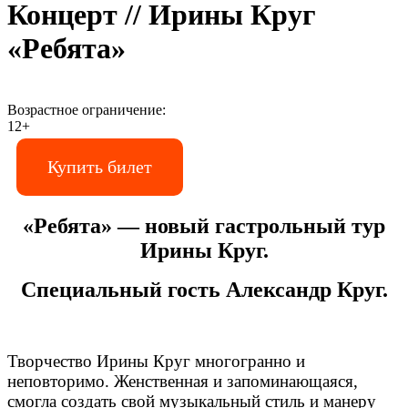
Концерт // Ирины Круг
«Ребята»
Возрастное ограничение:
12+
Купить билет
«Ребята» — новый гастрольный тур
Ирины Круг.
Специальный гость Александр Круг.
Творчество Ирины Круг многогранно и
неповторимо. Женственная и запоминающаяся,
смогла создать свой музыкальный стиль и манеру