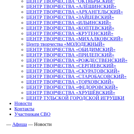
ЦЕНТР ТВОРЧЕСТВА "ОКТЯБРЬСКИЙ"
ЦЕНТР ТВОРЧЕСТВА «АЛЁШИНСКИЙ»
ЦЕНТР ТВОРЧЕСТВА «АРХАНГЕЛЬСКИЙ»
ЦЕНТР ТВОРЧЕСТВА «ЗАЙЦЕВСКИЙ»
ЦЕНТР ТВОРЧЕСТВА «ИЛЬИНСКИЙ»
ЦЕНТР ТВОРЧЕСТВА «КОПТЕВСКИЙ»
ЦЕНТР ТВОРЧЕСТВА «КРУТЕНСКИЙ»
ЦЕНТР ТВОРЧЕСТВА «МИХАЛКОВСКИЙ»
Центр творчества «МОЛОДЕЖНЫЙ»
ЦЕНТР ТВОРЧЕСТВА «ОБИДИМСКИЙ»
ЦЕНТР ТВОРЧЕСТВА «ПРИЛЕПСКИЙ»
ЦЕНТР ТВОРЧЕСТВА «РОЖДЕСТВЕНСКИЙ»
ЦЕНТР ТВОРЧЕСТВА «СЕРГИЕВСКИЙ»
ЦЕНТР ТВОРЧЕСТВА «СКУРАТОВСКИЙ»
ЦЕНТР ТВОРЧЕСТВА «СТАРОБАСОВСКИЙ»
ЦЕНТР ТВОРЧЕСТВА «ТОРХОВСКИЙ»
ЦЕНТР ТВОРЧЕСТВА «ФЕДОРОВСКИЙ»
ЦЕНТР ТВОРЧЕСТВА «ХРУЩЁВСКИЙ»
ЦЕНТР ТУЛЬСКОЙ ГОРОДСКОЙ ИГРУШКИ
Новости
Контакты
Участникам СВО
—
Афиша
—
Новости