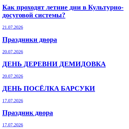
Как проходят летние дни в Культурно-
досуговой системы?
21.07.2026
Праздники двора
20.07.2026
ДЕНЬ ДЕРЕВНИ ДЕМИДОВКА
20.07.2026
ДЕНЬ ПОСЁЛКА БАРСУКИ
17.07.2026
Праздник двора
17.07.2026