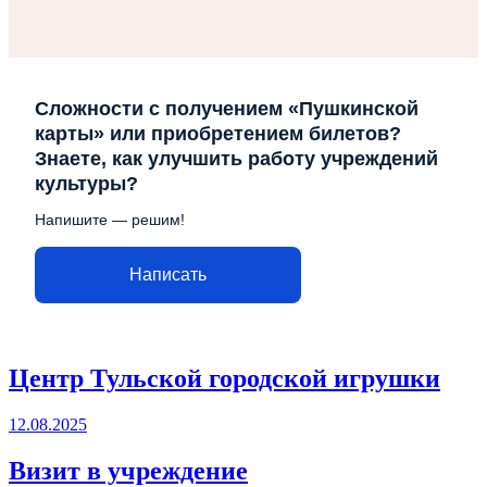
Сложности с получением «Пушкинской
карты» или приобретением билетов?
Знаете, как улучшить работу учреждений
культуры?
Напишите — решим!
Написать
Центр Тульской городской игрушки
12.08.2025
Визит в учреждение