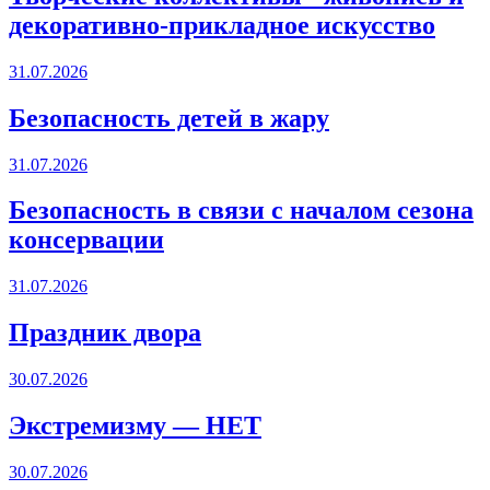
декоративно-прикладное искусство
31.07.2026
Безопасность детей в жару
31.07.2026
Безопасность в связи с началом сезона
консервации
31.07.2026
Праздник двора
30.07.2026
Экстремизму — НЕТ
30.07.2026