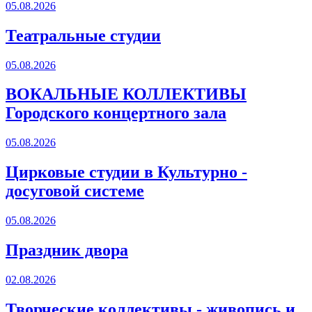
05.08.2026
Театральные студии
05.08.2026
ВОКАЛЬНЫЕ КОЛЛЕКТИВЫ
Городского концертного зала
05.08.2026
Цирковые студии в Культурно -
досуговой системе
05.08.2026
Праздник двора
02.08.2026
Творческие коллективы - живопись и