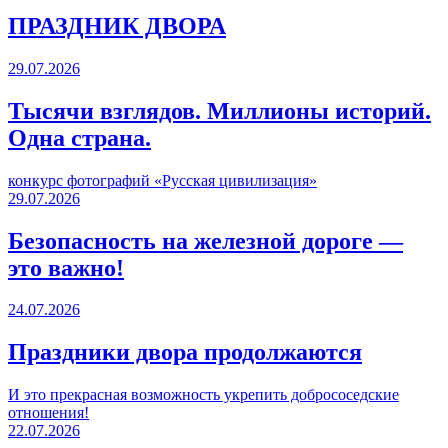
ПРАЗДНИК ДВОРА️
29.07.2026
Тысячи взглядов. Миллионы историй.
Одна страна.
конкурс фотографий «Русская цивилизация»
29.07.2026
Безопасность на железной дороге —
это важно!
24.07.2026
Праздники двора продолжаются
И это прекрасная возможность укрепить добрососедские
отношения!
22.07.2026