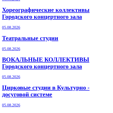
Хореографические коллективы
Городского концертного зала
05.08.2026
Театральные студии
05.08.2026
ВОКАЛЬНЫЕ КОЛЛЕКТИВЫ
Городского концертного зала
05.08.2026
Цирковые студии в Культурно -
досуговой системе
05.08.2026