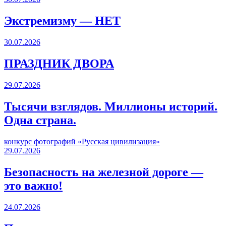
Экстремизму — НЕТ
30.07.2026
ПРАЗДНИК ДВОРА️
29.07.2026
Тысячи взглядов. Миллионы историй.
Одна страна.
конкурс фотографий «Русская цивилизация»
29.07.2026
Безопасность на железной дороге —
это важно!
24.07.2026