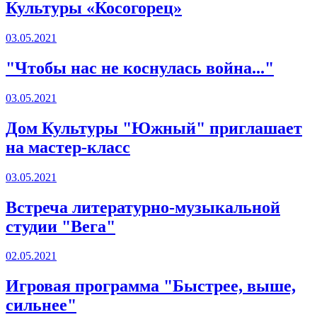
Культуры «Косогорец»
03.05.2021
"Чтобы нас не коснулась война..."
03.05.2021
Дом Культуры "Южный" приглашает
на мастер-класс
03.05.2021
Встреча литературно-музыкальной
студии "Вега"
02.05.2021
Игровая программа "Быстрее, выше,
сильнее"