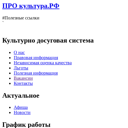
ПРО культура.РФ
#Полезные ссылки
`
Культурно досуговая система
О нас
Правовая информация
Независимая оценка качества
Льготы
Полезная информация
Вакансии
Контакты
Актуальное
Афиша
Новости
График работы