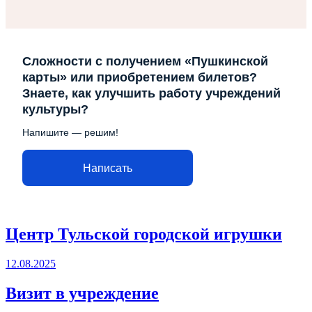
Сложности с получением «Пушкинской
карты» или приобретением билетов?
Знаете, как улучшить работу учреждений
культуры?
Напишите — решим!
Написать
Центр Тульской городской игрушки
12.08.2025
Визит в учреждение