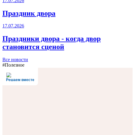
17.07.2026
Праздник двора
17.07.2026
Праздники двора - когда двор
становится сценой
Все новости
#Полезное
Решаем вместе