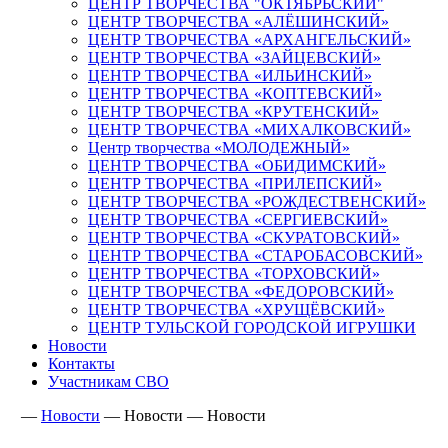
ЦЕНТР ТВОРЧЕСТВА "ОКТЯБРЬСКИЙ"
ЦЕНТР ТВОРЧЕСТВА «АЛЁШИНСКИЙ»
ЦЕНТР ТВОРЧЕСТВА «АРХАНГЕЛЬСКИЙ»
ЦЕНТР ТВОРЧЕСТВА «ЗАЙЦЕВСКИЙ»
ЦЕНТР ТВОРЧЕСТВА «ИЛЬИНСКИЙ»
ЦЕНТР ТВОРЧЕСТВА «КОПТЕВСКИЙ»
ЦЕНТР ТВОРЧЕСТВА «КРУТЕНСКИЙ»
ЦЕНТР ТВОРЧЕСТВА «МИХАЛКОВСКИЙ»
Центр творчества «МОЛОДЕЖНЫЙ»
ЦЕНТР ТВОРЧЕСТВА «ОБИДИМСКИЙ»
ЦЕНТР ТВОРЧЕСТВА «ПРИЛЕПСКИЙ»
ЦЕНТР ТВОРЧЕСТВА «РОЖДЕСТВЕНСКИЙ»
ЦЕНТР ТВОРЧЕСТВА «СЕРГИЕВСКИЙ»
ЦЕНТР ТВОРЧЕСТВА «СКУРАТОВСКИЙ»
ЦЕНТР ТВОРЧЕСТВА «СТАРОБАСОВСКИЙ»
ЦЕНТР ТВОРЧЕСТВА «ТОРХОВСКИЙ»
ЦЕНТР ТВОРЧЕСТВА «ФЕДОРОВСКИЙ»
ЦЕНТР ТВОРЧЕСТВА «ХРУЩЁВСКИЙ»
ЦЕНТР ТУЛЬСКОЙ ГОРОДСКОЙ ИГРУШКИ
Новости
Контакты
Участникам СВО
—
Новости
—
Новости
—
Новости