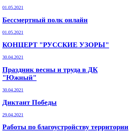
01.05.2021
Бессмертный полк онлайн
01.05.2021
КОНЦЕРТ "РУССКИЕ УЗОРЫ"
30.04.2021
Праздник весны и труда в ДК
"Южный"
30.04.2021
Диктант Победы
29.04.2021
Работы по благоустройству территории