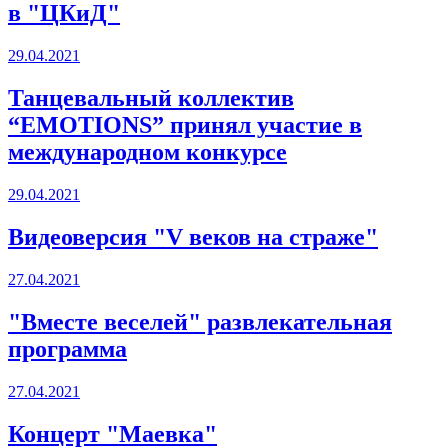
в "ЦКиД"
29.04.2021
Танцевальный коллектив
“EMOTIONS” принял участие в
международном конкурсе
29.04.2021
Видеоверсия "V веков на страже"
27.04.2021
"Вместе веселей" развлекательная
программа
27.04.2021
Концерт "Маевка"