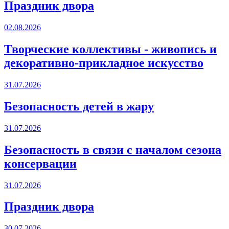
Праздник двора
02.08.2026
Творческие коллективы - живопись и
декоративно-прикладное искусство
31.07.2026
Безопасность детей в жару
31.07.2026
Безопасность в связи с началом сезона
консервации
31.07.2026
Праздник двора
30.07.2026