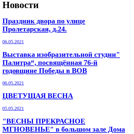
Новости
Праздник двора по улице
Пролетарская, д.24.
06.05.2021
Выставка изобразительной студии"
Палитра“, посвящённая 76-й
годовщине Победы в ВОВ
06.05.2021
ЦВЕТУЩАЯ ВЕСНА
05.05.2021
"ВЕСНЫ ПРЕКРАСНОЕ
МГНОВЕНЬЕ" в большом зале Дома