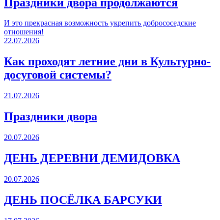
Праздники двора продолжаются
И это прекрасная возможность укрепить добрососедские
отношения!
22.07.2026
Как проходят летние дни в Культурно-
досуговой системы?
21.07.2026
Праздники двора
20.07.2026
ДЕНЬ ДЕРЕВНИ ДЕМИДОВКА
20.07.2026
ДЕНЬ ПОСЁЛКА БАРСУКИ